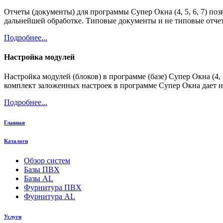
Отчеты (документы) для программы Супер Окна (4, 5, 6, 7) по
дальнейшей обработке. Типовые документы и не типовые отче
Подробнее...
Настройка модулей
Настройка модулей (блоков) в программе (базе) Супер Окна (4
комплект заложенных настроек в программе Супер Окна дает 
Подробнее...
Главная
Каталоги
Обзор систем
Базы ПВХ
Базы AL
Фурнитура ПВХ
Фурнитура AL
Услуги