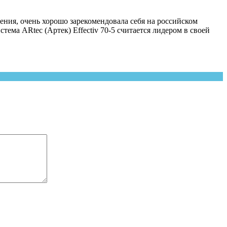
нения, очень хорошо зарекомендовала себя на российском
тема ARtec (Артек) Effectiv 70-5 считается лидером в своей