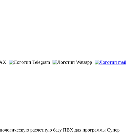
ехнологическую расчетную базу ПВХ для программы Супер