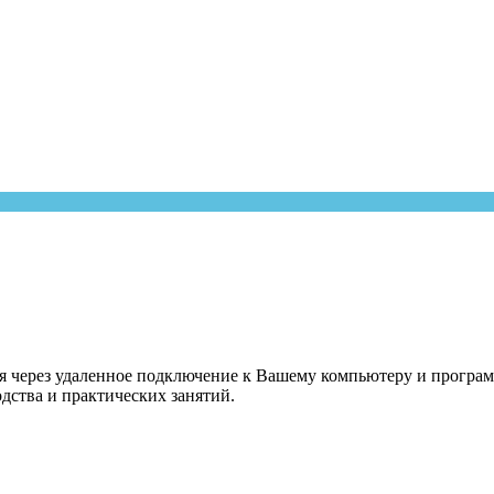
ся через удаленное подключение к Вашему компьютеру и програм
одства и практических занятий.