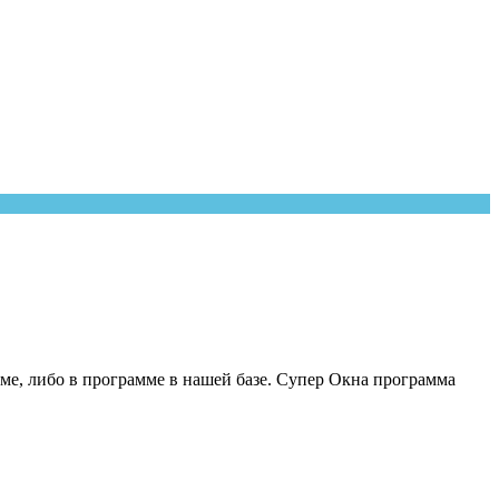
ме, либо в программе в нашей базе. Супер Окна программа