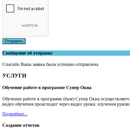
Отправить
Сообщение об отправке
Спасибо Ваша заявка была успешно отправлена
УСЛУГИ
Обучение работе в программе Супер Окна
Обучение работе в программе (базе) Супер Окна осуществляет
видео обучения происходит через видео уроки, изучения руков
Подробнее...
Создание отчетов