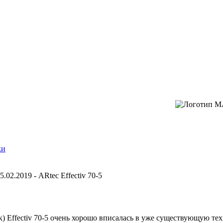
ки
5.02.2019 - ARtec Effectiv 70-5
) Effectiv 70-5 очень хорошо вписалась в уже существующую т