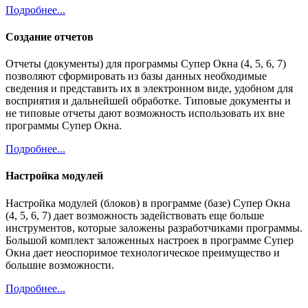
Подробнее...
Создание отчетов
Отчеты (документы) для программы Супер Окна (4, 5, 6, 7)
позволяют сформировать из базы данных необходимые
сведения и представить их в электронном виде, удобном для
восприятия и дальнейшей обработке. Типовые документы и
не типовые отчеты дают возможность использовать их вне
программы Супер Окна.
Подробнее...
Настройка модулей
Настройка модулей (блоков) в программе (базе) Супер Окна
(4, 5, 6, 7) дает возможность задействовать еще больше
инструментов, которые заложены разработчиками программы.
Большой комплект заложенных настроек в программе Супер
Окна дает неоспоримое технологическое преимущество и
большие возможности.
Подробнее...