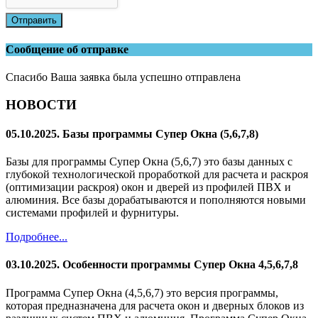
Отправить
Сообщение об отправке
Спасибо Ваша заявка была успешно отправлена
НОВОСТИ
05.10.2025. Базы программы Супер Окна (5,6,7,8)
Базы для программы Супер Окна (5,6,7) это базы данных с
глубокой технологической проработкой для расчета и раскроя
(оптимизации раскроя) окон и дверей из профилей ПВХ и
алюминия. Все базы дорабатываются и пополняются новыми
системами профилей и фурнитуры.
Подробнее...
03.10.2025. Особенности программы Супер Окна 4,5,6,7,8
Программа Супер Окна (4,5,6,7) это версия программы,
которая предназначена для расчета окон и дверных блоков из