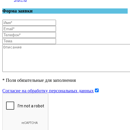
Форма заявки
* Поля обязательные для заполнения
Согласие на обработку персональных данных