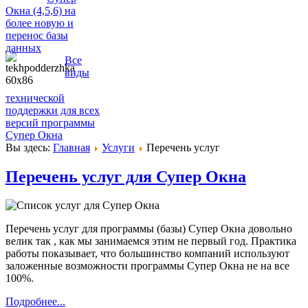
Окна (4,5,6) на
более новую и
перенос базы
данных
Все
виды
технической
поддержки для всех
версий программы
Супер Окна
Вы здесь:
Главная
Услуги
Перечень услуг
Перечень услуг для Супер Окна
Перечень услуг для программы (базы) Супер Окна довольно
велик так , как мы занимаемся этим не первый год. Практика
работы показывает, что большинство компаний используют
заложенные возможности программы Супер Окна не на все
100%.
Подробнее...