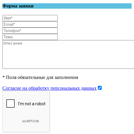
Форма заявки
* Поля обязательные для заполнения
Согласие на обработку персональных данных