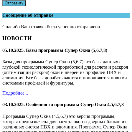
Отправить
Сообщение об отправке
Спасибо Ваша заявка была успешно отправлена
НОВОСТИ
05.10.2025. Базы программы Супер Окна (5,6,7,8)
Базы для программы Супер Окна (5,6,7) это базы данных с
глубокой технологической проработкой для расчета и раскроя
(оптимизации раскроя) окон и дверей из профилей ПВХ и
алюминия. Все базы дорабатываются и пополняются новыми
системами профилей и фурнитуры.
Подробнее...
03.10.2025. Особенности программы Супер Окна 4,5,6,7,8
Программа Супер Окна (4,5,6,7) это версия программы,
которая предназначена для расчета окон и дверных блоков из
различных систем ПВХ и алюминия. Программа Супер Окна