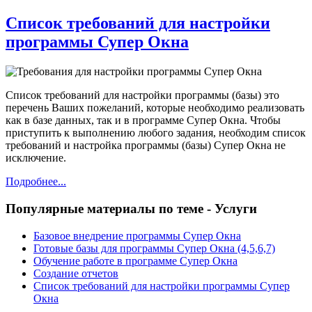
Список требований для настройки
программы Супер Окна
Список требований для настройки программы (базы) это
перечень Ваших пожеланий, которые необходимо реализовать
как в базе данных, так и в программе Супер Окна. Чтобы
приступить к выполнению любого задания, необходим список
требований и настройка программы (базы) Супер Окна не
исключение.
Подробнее...
Популярные материалы по теме - Услуги
Базовое внедрение программы Супер Окна
Готовые базы для программы Супер Окна (4,5,6,7)
Обучение работе в программе Супер Окна
Создание отчетов
Список требований для настройки программы Супер
Окна