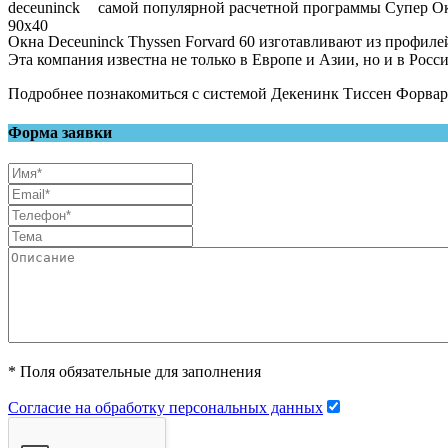
самой популярной расчетной программы Супер О
Окна Deceuninck Thyssen Forvard 60 изготавливают из профил
Эта компания известна не только в Европе и Азии, но и в Росс
Подробнее познакомиться с системой Декенинк Тиссен Форва
Форма заявки
* Поля обязательные для заполнения
Согласие на обработку персональных данных