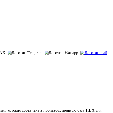
ssen, которая добавлена в производственную базу ПВХ для