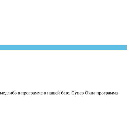
ме, либо в программе в нашей базе. Супер Окна программа