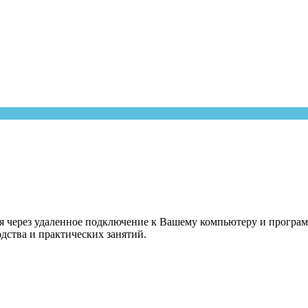
ся через удаленное подключение к Вашему компьютеру и програм
одства и практических занятий.