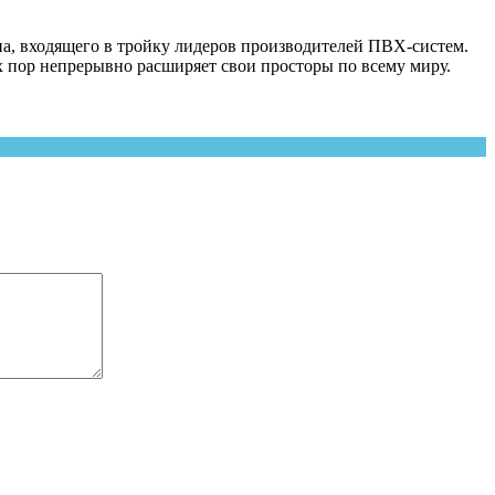
на, входящего в тройку лидеров производителей ПВХ-систем.
тех пор непрерывно расширяет свои просторы по всему миру.