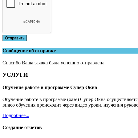
Отправить
Сообщение об отправке
Спасибо Ваша заявка была успешно отправлена
УСЛУГИ
Обучение работе в программе Супер Окна
Обучение работе в программе (базе) Супер Окна осуществляет
видео обучения происходит через видео уроки, изучения руков
Подробнее...
Создание отчетов