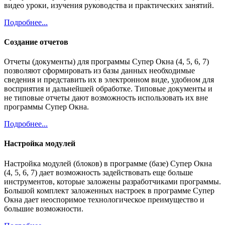
видео уроки, изучения руководства и практических занятий.
Подробнее...
Создание отчетов
Отчеты (документы) для программы Супер Окна (4, 5, 6, 7)
позволяют сформировать из базы данных необходимые
сведения и представить их в электронном виде, удобном для
восприятия и дальнейшей обработке. Типовые документы и
не типовые отчеты дают возможность использовать их вне
программы Супер Окна.
Подробнее...
Настройка модулей
Настройка модулей (блоков) в программе (базе) Супер Окна
(4, 5, 6, 7) дает возможность задействовать еще больше
инструментов, которые заложены разработчиками программы.
Большой комплект заложенных настроек в программе Супер
Окна дает неоспоримое технологическое преимущество и
большие возможности.