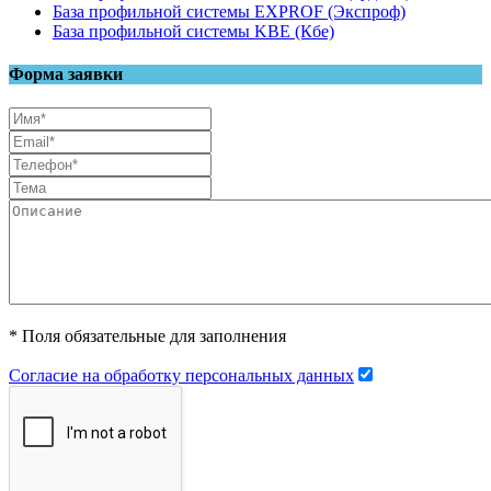
База профильной системы EXPROF (Экспроф)
База профильной системы KBE (Кбе)
Форма заявки
* Поля обязательные для заполнения
Согласие на обработку персональных данных