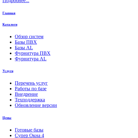
Подробнее...
Главная
Каталоги
Обзор систем
Базы ПВХ
Базы AL
Фурнитура ПВХ
Фурнитура AL
Услуги
Перечень услуг
Работы по базе
Внедрение
Техподдержка
Обновление версии
Цены
Готовые базы
Супер Окна 4