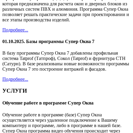
которая предназначена для расчета окон и дверных блоков из
различных систем ПВХ и алюминия. Программа Супер Окна
позволяет решать практические задачи при проектировании и
все этапы производства изделий.
Подробнее...
01.10.2025. Базы программы Супер Окна 7
В базу программы Супер Окна 7 добавлены профильная
система Tatprof (Татпроф), Сокол (Tatprof) и фурнитура СТН
(Сатурн). В базе реализованы новые возможности программы
Супер Окна 7 это построение витражей и фасадов.
Подробнее...
УСЛУГИ
Обучение работе в программе Супер Окна
Обучение работе в программе (базе) Супер Окна
осуществляется через удаленное подключение к Вашему
компьютеру и программе, либо в программе в нашей базе.
Супер Окна программа видео обучения происходит через