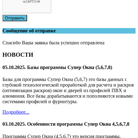
Отправить
Сообщение об отправке
Спасибо Ваша заявка была успешно отправлена
НОВОСТИ
05.10.2025. Базы программы Супер Окна (5,6,7,8)
Базы для программы Супер Окна (5,6,7) это базы данных с
глубокой технологической проработкой для расчета и раскроя
(оптимизации раскроя) окон и дверей из профилей ПВХ и
алюминия. Все базы дорабатываются и пополняются новыми
системами профилей и фурнитуры.
Подробнее...
03.10.2025. Особенности программы Супер Окна 4,5,6,7,8
Программа Супер Окна (4,5,6,7) это версия программы,