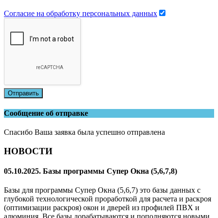
Согласие на обработку персональных данных
Отправить
Сообщение об отправке
Спасибо Ваша заявка была успешно отправлена
НОВОСТИ
05.10.2025. Базы программы Супер Окна (5,6,7,8)
Базы для программы Супер Окна (5,6,7) это базы данных с
глубокой технологической проработкой для расчета и раскроя
(оптимизации раскроя) окон и дверей из профилей ПВХ и
алюминия. Все базы дорабатываются и пополняются новыми