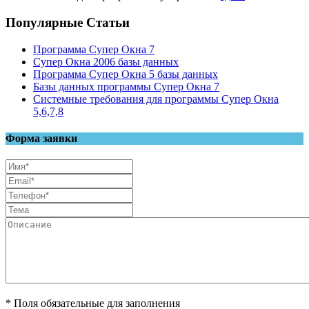
Популярные Статьи
Программа Супер Окна 7
Супер Окна 2006 базы данных
Программа Супер Окна 5 базы данных
Базы данных программы Супер Окна 7
Системные требования для программы Супер Окна
5,6,7,8
Форма заявки
* Поля обязательные для заполнения