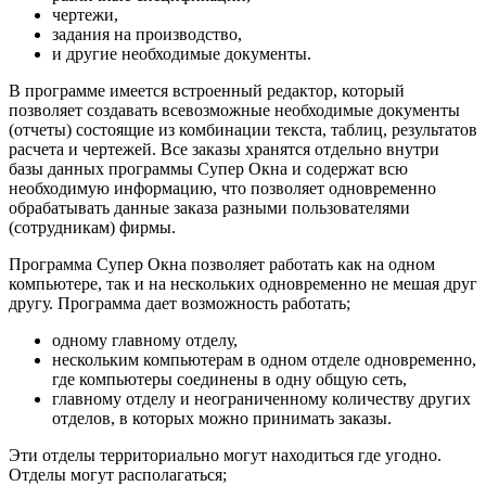
чертежи,
задания на производство,
и другие необходимые документы.
В программе имеется встроенный редактор, который
позволяет создавать всевозможные необходимые документы
(отчеты) состоящие из комбинации текста, таблиц, результатов
расчета и чертежей. Все заказы хранятся отдельно внутри
базы данных программы Супер Окна и содержат всю
необходимую информацию, что позволяет одновременно
обрабатывать данные заказа разными пользователями
(сотрудникам) фирмы.
Программа Супер Окна позволяет работать как на одном
компьютере, так и на нескольких одновременно не мешая друг
другу. Программа дает возможность работать;
одному главному отделу,
нескольким компьютерам в одном отделе одновременно,
где компьютеры соединены в одну общую сеть,
главному отделу и неограниченному количеству других
отделов, в которых можно принимать заказы.
Эти отделы территориально могут находиться где угодно.
Отделы могут располагаться;