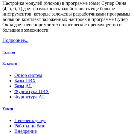
Настройка модулей (блоков) в программе (базе) Супер Окна
(4, 5, 6, 7) дает возможность задействовать еще больше
инструментов, которые заложены разработчиками программы.
Большой комплект заложенных настроек в программе Супер
Окна дает неоспоримое технологическое преимущество и
большие возможности.
Подробнее...
Главная
Каталоги
Обзор систем
Базы ПВХ
Базы AL
Фурнитура ПВХ
Фурнитура AL
Услуги
Перечень услуг
Работы по базе
Внедрение