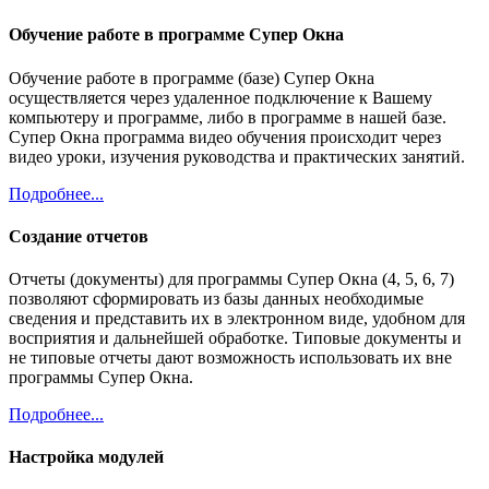
Обучение работе в программе Супер Окна
Обучение работе в программе (базе) Супер Окна
осуществляется через удаленное подключение к Вашему
компьютеру и программе, либо в программе в нашей базе.
Супер Окна программа видео обучения происходит через
видео уроки, изучения руководства и практических занятий.
Подробнее...
Создание отчетов
Отчеты (документы) для программы Супер Окна (4, 5, 6, 7)
позволяют сформировать из базы данных необходимые
сведения и представить их в электронном виде, удобном для
восприятия и дальнейшей обработке. Типовые документы и
не типовые отчеты дают возможность использовать их вне
программы Супер Окна.
Подробнее...
Настройка модулей