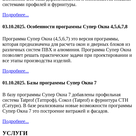
системами профилей и фурнитуры.
Подробнее...
03.10.2025. Особенности программы Супер Окна 4,5,6,7,8
Программа Супер Окна (4,5,6,7) это версия программы,
которая предназначена для расчета окон и дверных блоков из
различных систем ПВХ и алюминия. Программа Супер Окна
позволяет решать практические задачи при проектировании и
все этапы производства изделий.
Подробнее...
01.10.2025. Базы программы Супер Окна 7
В базу программы Супер Окна 7 добавлены профильная
система Tatprof (Татпроф), Сокол (Tatprof) и фурнитура СТН
(Сатурн). В базе реализованы новые возможности программы
Супер Окна 7 это построение витражей и фасадов.
Подробнее...
УСЛУГИ