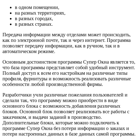
в одном помещении,
на разных территориях,
в разных городах,
в разных странах.
Передача информации между отделами может происходить,
как по электронной почте, так и через интернет. Программа
позволяет передачу информации, как в ручном, так и в
автоматическом режиме.
Основным достоинством программы Супер Окна является то,
что база программы представляет собой удобный инструмент.
Полный доступ к всем его настройкам на различные типы
профиля, фурнитуры и возможность реализовать различные
особенности любой производственной фирмы.
Разработчики учли различные пожелания пользователей и
сделали так, что программу можно приобрести в виде
основного блока с возможность добавления различных
блоков. Основной блок позволяет реализовать все работы с
заказчиком, и выдачи заданий в производство.
Дополнительные блоки, которые можно подключить к
программе Супер Окна без потери информации о заказах и
потери настроенных данных в базе данных самой программы.