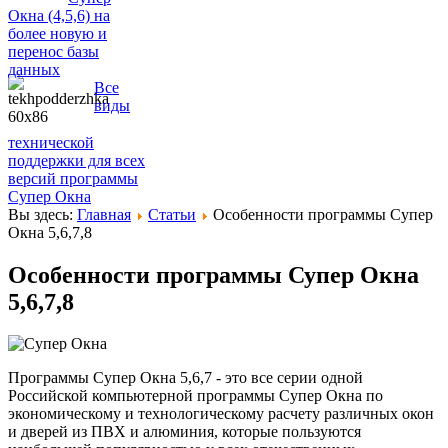
Окна (4,5,6) на
более новую и
перенос базы
данных
Все
виды
технической
поддержки для всех
версий программы
Супер Окна
Вы здесь:
Главная
Статьи
Особенности программы Супер
Окна 5,6,7,8
Особенности программы Супер Окна
5,6,7,8
Программы Супер Окна 5,6,7 - это все серии одной
Российской компьютерной программы Супер Окна по
экономическому и технологическому расчету различных окон
и дверей из ПВХ и алюминия, которые пользуются