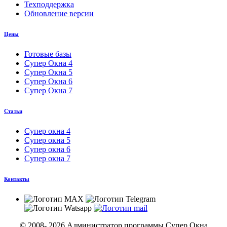
Техподдержка
Обновление версии
Цены
Готовые базы
Супер Окна 4
Супер Окна 5
Супер Окна 6
Супер Окна 7
Статьи
Супер окна 4
Супер окна 5
Супер окна 6
Супер окна 7
Контакты
© 2008-
2026 Администратор программы Супер Окна