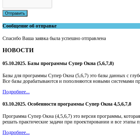
Отправить
Сообщение об отправке
Спасибо Ваша заявка была успешно отправлена
НОВОСТИ
05.10.2025. Базы программы Супер Окна (5,6,7,8)
Базы для программы Супер Окна (5,6,7) это базы данных с глу
Все базы дорабатываются и пополняются новыми системами п
Подробнее...
03.10.2025. Особенности программы Супер Окна 4,5,6,7,8
Программа Супер Окна (4,5,6,7) это версия программы, котор
решать практические задачи при проектировании и все этапы п
Подробнее...