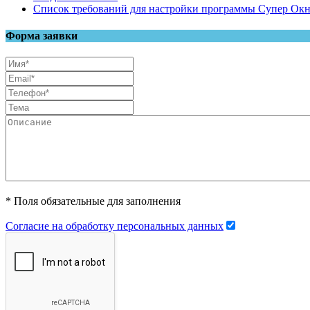
Список требований для настройки программы Супер Ок
Форма заявки
* Поля обязательные для заполнения
Согласие на обработку персональных данных