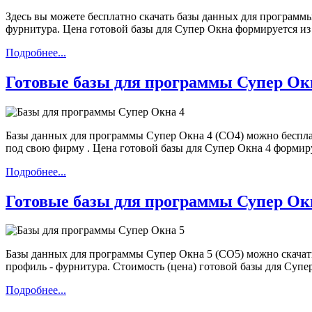
Здесь вы можете бесплатно скачать базы данных для программы
фурнитура. Цена готовой базы для Супер Окна формируется из
Подробнее...
Готовые базы для программы Супер Ок
Базы данных для программы Супер Окна 4 (СО4) можно бесплат
под свою фирму . Цена готовой базы для Супер Окна 4 формир
Подробнее...
Готовые базы для программы Супер Ок
Базы данных для программы Супер Окна 5 (СО5) можно скачать
профиль - фурнитура. Стоимость (цена) готовой базы для Суп
Подробнее...