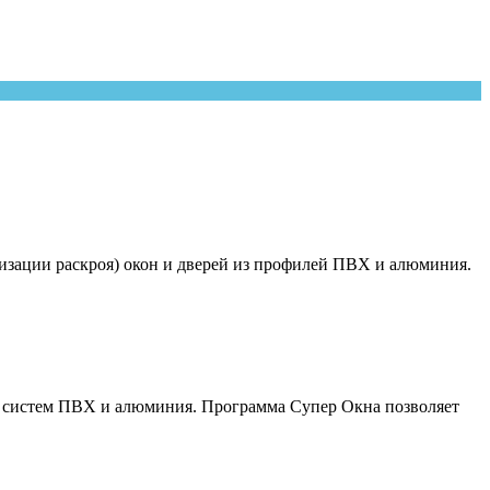
имизации раскроя) окон и дверей из профилей ПВХ и алюминия.
ных систем ПВХ и алюминия. Программа Супер Окна позволяет