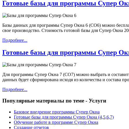
Готовые базы для программы Супер Ок
Базы данных для программы Супер Окна 6 (СО6) можно бесплат
свое производство. Стоимость готовой базы для Супер Окна 2
Подробнее...
Готовые базы для программы Супер Ок
Для программы Супер Окна 7 (СО7) можно выбрать и составит
данных будет сформирована исходя из количества и состава 
Подробнее...
Популярные материалы по теме - Услуги
Базовое внедрение программы Супер Окна
Готовые базы для программы Супер Окна (4,5,6,7)
Обучение работе в программе Супер Окна
Создание отчетов