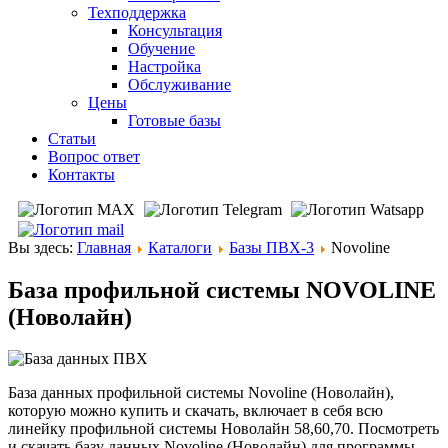
Техподдержка
Консультация
Обучение
Настройка
Обслуживание
Цены
Готовые базы
Статьи
Вопрос ответ
Контакты
Вы здесь:
Главная
Каталоги
Базы ПВХ-3
Novoline
База профильной системы NOVOLINE
(Новолайн)
База данных профильной системы Novoline (Новолайн),
которую можно купить и скачать, включает в себя всю
линейку профильной системы Новолайн 58,60,70. Посмотреть
и скачать базу данных Novoline (Новолайн) для программы