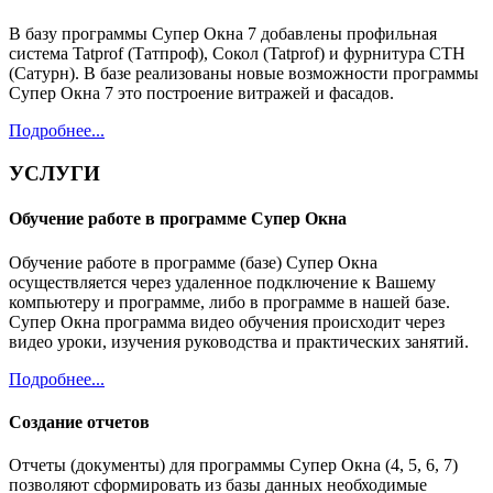
В базу программы Супер Окна 7 добавлены профильная
система Tatprof (Татпроф), Сокол (Tatprof) и фурнитура СТН
(Сатурн). В базе реализованы новые возможности программы
Супер Окна 7 это построение витражей и фасадов.
Подробнее...
УСЛУГИ
Обучение работе в программе Супер Окна
Обучение работе в программе (базе) Супер Окна
осуществляется через удаленное подключение к Вашему
компьютеру и программе, либо в программе в нашей базе.
Супер Окна программа видео обучения происходит через
видео уроки, изучения руководства и практических занятий.
Подробнее...
Создание отчетов
Отчеты (документы) для программы Супер Окна (4, 5, 6, 7)
позволяют сформировать из базы данных необходимые