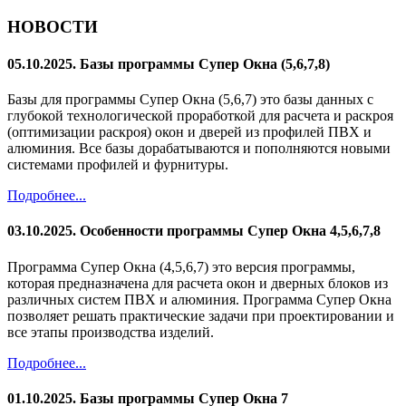
НОВОСТИ
05.10.2025. Базы программы Супер Окна (5,6,7,8)
Базы для программы Супер Окна (5,6,7) это базы данных с
глубокой технологической проработкой для расчета и раскроя
(оптимизации раскроя) окон и дверей из профилей ПВХ и
алюминия. Все базы дорабатываются и пополняются новыми
системами профилей и фурнитуры.
Подробнее...
03.10.2025. Особенности программы Супер Окна 4,5,6,7,8
Программа Супер Окна (4,5,6,7) это версия программы,
которая предназначена для расчета окон и дверных блоков из
различных систем ПВХ и алюминия. Программа Супер Окна
позволяет решать практические задачи при проектировании и
все этапы производства изделий.
Подробнее...
01.10.2025. Базы программы Супер Окна 7