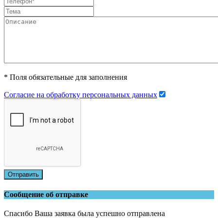
* Поля обязательные для заполнения
Согласие на обработку персональных данных
Отправить
Сообщение об отправке
Спасибо Ваша заявка была успешно отправлена