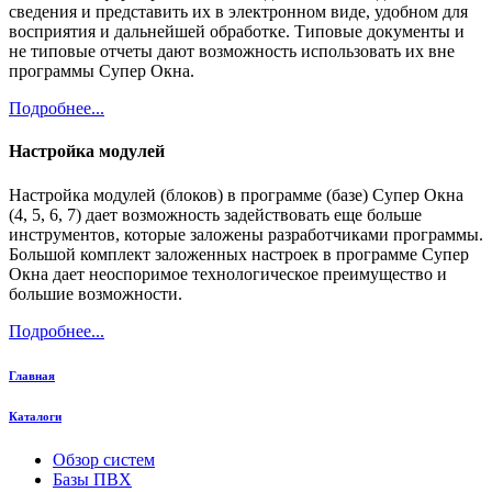
сведения и представить их в электронном виде, удобном для
восприятия и дальнейшей обработке. Типовые документы и
не типовые отчеты дают возможность использовать их вне
программы Супер Окна.
Подробнее...
Настройка модулей
Настройка модулей (блоков) в программе (базе) Супер Окна
(4, 5, 6, 7) дает возможность задействовать еще больше
инструментов, которые заложены разработчиками программы.
Большой комплект заложенных настроек в программе Супер
Окна дает неоспоримое технологическое преимущество и
большие возможности.
Подробнее...
Главная
Каталоги
Обзор систем
Базы ПВХ