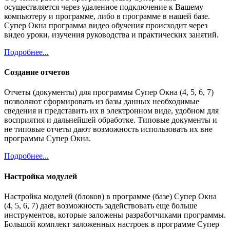
осуществляется через удаленное подключение к Вашему
компьютеру и программе, либо в программе в нашей базе.
Супер Окна программа видео обучения происходит через
видео уроки, изучения руководства и практических занятий.
Подробнее...
Создание отчетов
Отчеты (документы) для программы Супер Окна (4, 5, 6, 7)
позволяют сформировать из базы данных необходимые
сведения и представить их в электронном виде, удобном для
восприятия и дальнейшей обработке. Типовые документы и
не типовые отчеты дают возможность использовать их вне
программы Супер Окна.
Подробнее...
Настройка модулей
Настройка модулей (блоков) в программе (базе) Супер Окна
(4, 5, 6, 7) дает возможность задействовать еще больше
инструментов, которые заложены разработчиками программы.
Большой комплект заложенных настроек в программе Супер