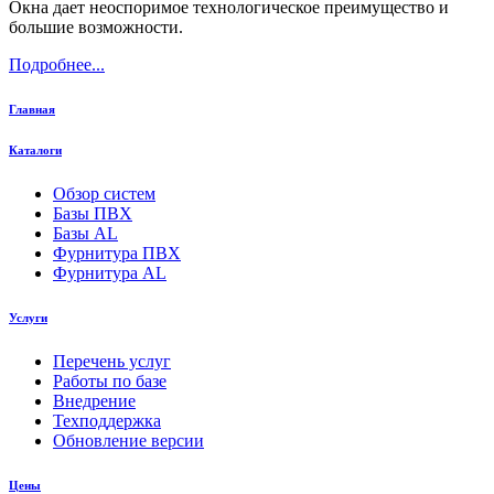
Окна дает неоспоримое технологическое преимущество и
большие возможности.
Подробнее...
Главная
Каталоги
Обзор систем
Базы ПВХ
Базы AL
Фурнитура ПВХ
Фурнитура AL
Услуги
Перечень услуг
Работы по базе
Внедрение
Техподдержка
Обновление версии
Цены