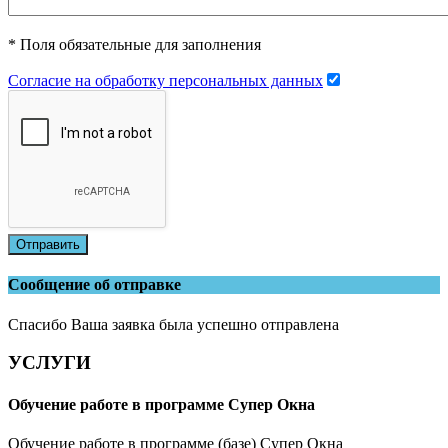
* Поля обязательные для заполнения
Согласие на обработку персональных данных
Отправить
Сообщение об отправке
Спасибо Ваша заявка была успешно отправлена
УСЛУГИ
Обучение работе в программе Супер Окна
Обучение работе в программе (базе) Супер Окна