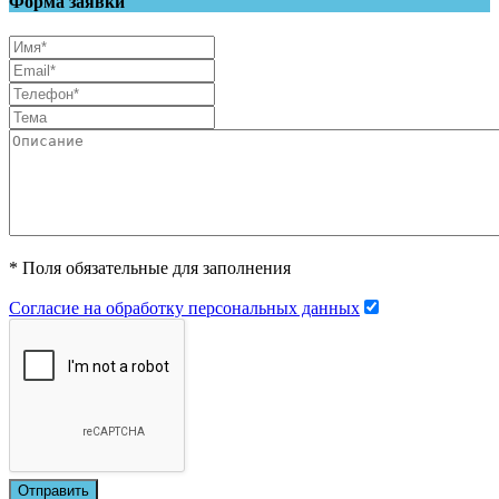
Форма заявки
* Поля обязательные для заполнения
Согласие на обработку персональных данных
Отправить