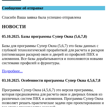
Сообщение об отправке
Спасибо Ваша заявка была успешно отправлена
НОВОСТИ
05.10.2025. Базы программы Супер Окна (5,6,7,8)
Базы для программы Супер Окна (5,6,7) это базы данных с
глубокой технологической проработкой для расчета и раскроя
(оптимизации раскроя) окон и дверей из профилей ПВХ и
алюминия. Все базы дорабатываются и пополняются новыми
системами профилей и фурнитуры.
Подробнее...
03.10.2025. Особенности программы Супер Окна 4,5,6,7,8
Программа Супер Окна (4,5,6,7) это версия программы,
которая предназначена для расчета окон и дверных блоков из
различных систем ПВХ и алюминия. Программа Супер Окна
позволяет решать практические задачи при проектировании и