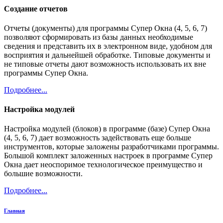
Создание отчетов
Отчеты (документы) для программы Супер Окна (4, 5, 6, 7)
позволяют сформировать из базы данных необходимые
сведения и представить их в электронном виде, удобном для
восприятия и дальнейшей обработке. Типовые документы и
не типовые отчеты дают возможность использовать их вне
программы Супер Окна.
Подробнее...
Настройка модулей
Настройка модулей (блоков) в программе (базе) Супер Окна
(4, 5, 6, 7) дает возможность задействовать еще больше
инструментов, которые заложены разработчиками программы.
Большой комплект заложенных настроек в программе Супер
Окна дает неоспоримое технологическое преимущество и
большие возможности.
Подробнее...
Главная