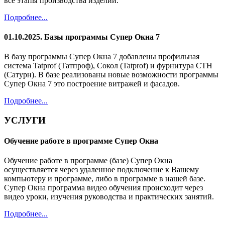
все этапы производства изделий.
Подробнее...
01.10.2025. Базы программы Супер Окна 7
В базу программы Супер Окна 7 добавлены профильная
система Tatprof (Татпроф), Сокол (Tatprof) и фурнитура СТН
(Сатурн). В базе реализованы новые возможности программы
Супер Окна 7 это построение витражей и фасадов.
Подробнее...
УСЛУГИ
Обучение работе в программе Супер Окна
Обучение работе в программе (базе) Супер Окна
осуществляется через удаленное подключение к Вашему
компьютеру и программе, либо в программе в нашей базе.
Супер Окна программа видео обучения происходит через
видео уроки, изучения руководства и практических занятий.
Подробнее...