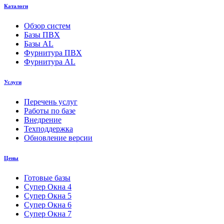
Каталоги
Обзор систем
Базы ПВХ
Базы AL
Фурнитура ПВХ
Фурнитура AL
Услуги
Перечень услуг
Работы по базе
Внедрение
Техподдержка
Обновление версии
Цены
Готовые базы
Супер Окна 4
Супер Окна 5
Супер Окна 6
Супер Окна 7