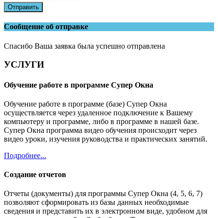
Отправить
Сообщение об отправке
Спасибо Ваша заявка была успешно отправлена
УСЛУГИ
Обучение работе в программе Супер Окна
Обучение работе в программе (базе) Супер Окна
осуществляется через удаленное подключение к Вашему
компьютеру и программе, либо в программе в нашей базе.
Супер Окна программа видео обучения происходит через
видео уроки, изучения руководства и практических занятий.
Подробнее...
Создание отчетов
Отчеты (документы) для программы Супер Окна (4, 5, 6, 7)
позволяют сформировать из базы данных необходимые
сведения и представить их в электронном виде, удобном для