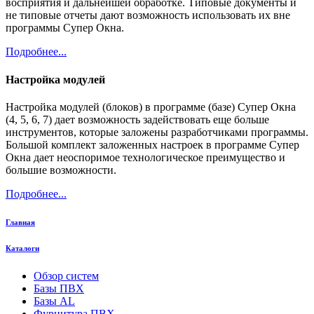
восприятия и дальнейшей обработке. Типовые документы и
не типовые отчеты дают возможность использовать их вне
программы Супер Окна.
Подробнее...
Настройка модулей
Настройка модулей (блоков) в программе (базе) Супер Окна
(4, 5, 6, 7) дает возможность задействовать еще больше
инструментов, которые заложены разработчиками программы.
Большой комплект заложенных настроек в программе Супер
Окна дает неоспоримое технологическое преимущество и
большие возможности.
Подробнее...
Главная
Каталоги
Обзор систем
Базы ПВХ
Базы AL
Фурнитура ПВХ