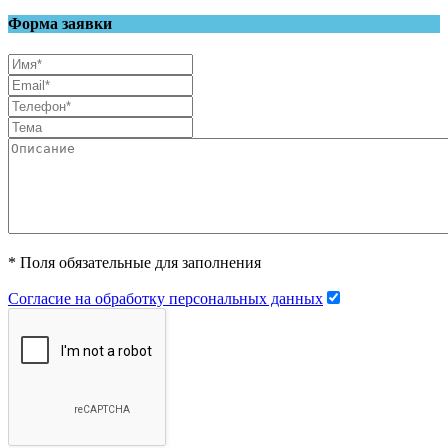
Форма заявки
* Поля обязательные для заполнения
Согласие на обработку персональных данных