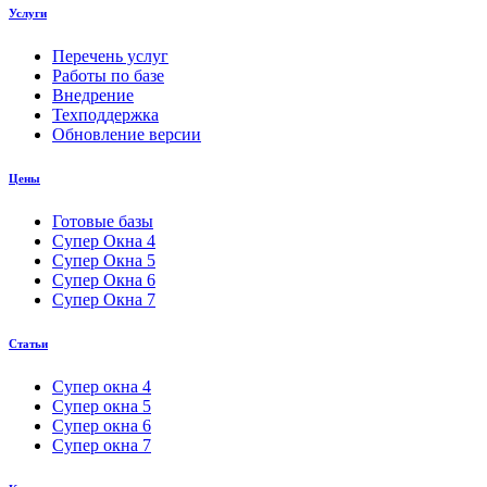
Услуги
Перечень услуг
Работы по базе
Внедрение
Техподдержка
Обновление версии
Цены
Готовые базы
Супер Окна 4
Супер Окна 5
Супер Окна 6
Супер Окна 7
Статьи
Супер окна 4
Супер окна 5
Супер окна 6
Супер окна 7