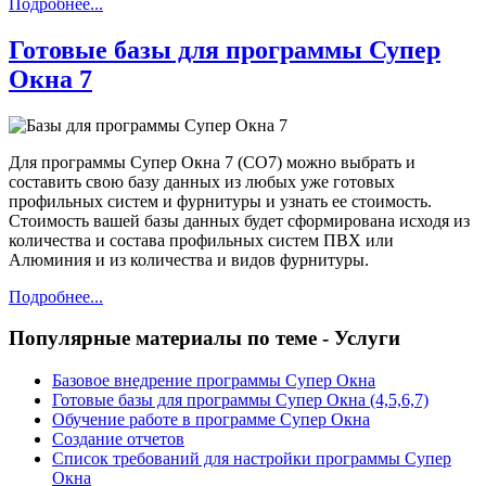
Подробнее...
Готовые базы для программы Супер
Окна 7
Для программы Супер Окна 7 (СО7) можно выбрать и
составить свою базу данных из любых уже готовых
профильных систем и фурнитуры и узнать ее стоимость.
Стоимость вашей базы данных будет сформирована исходя из
количества и состава профильных систем ПВХ или
Алюминия и из количества и видов фурнитуры.
Подробнее...
Популярные материалы по теме - Услуги
Базовое внедрение программы Супер Окна
Готовые базы для программы Супер Окна (4,5,6,7)
Обучение работе в программе Супер Окна
Создание отчетов
Список требований для настройки программы Супер
Окна