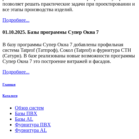
позволяет решать практические задачи при проектировании и
все этапы производства изделий.
Подробнее...
01.10.2025. Базы программы Супер Окна 7
В базу программы Супер Окна 7 добавлены профильная
система Tatprof (Татпроф), Сокол (Tatprof) и фурнитура СТН
(Сатурн). В базе реализованы новые возможности программы
Супер Окна 7 это построение витражей и фасадов.
Подробнее...
Главная
Каталоги
Обзор систем
Базы ПВХ
Базы AL
Фурнитура ПВХ
Фурнитура AL