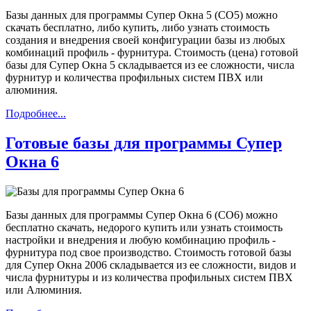
Базы данных для программы Супер Окна 5 (СО5) можно
скачать бесплатно, либо купить, либо узнать стоимость
создания и внедрения своей конфигурации базы из любых
комбинаций профиль - фурнитура. Стоимость (цена) готовой
базы для Супер Окна 5 складывается из ее сложности, числа
фурнитур и количества профильных систем ПВХ или
алюминия.
Подробнее...
Готовые базы для программы Супер
Окна 6
Базы данных для программы Супер Окна 6 (СО6) можно
бесплатно скачать, недорого купить или узнать стоимость
настройки и внедрения и любую комбинацию профиль -
фурнитура под свое производство. Стоимость готовой базы
для Супер Окна 2006 складывается из ее сложности, видов и
числа фурнитуры и из количества профильных систем ПВХ
или Алюминия.