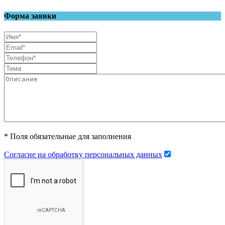
Форма заявки
* Поля обязательные для заполнения
Согласие на обработку персональных данных