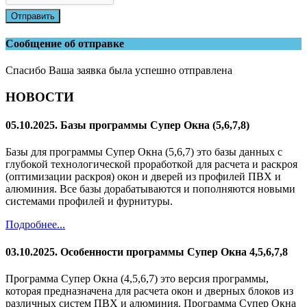
Отправить
Сообщение об отправке
Спасибо Ваша заявка была успешно отправлена
НОВОСТИ
05.10.2025. Базы программы Супер Окна (5,6,7,8)
Базы для программы Супер Окна (5,6,7) это базы данных с
глубокой технологической проработкой для расчета и раскроя
(оптимизации раскроя) окон и дверей из профилей ПВХ и
алюминия. Все базы дорабатываются и пополняются новыми
системами профилей и фурнитуры.
Подробнее...
03.10.2025. Особенности программы Супер Окна 4,5,6,7,8
Программа Супер Окна (4,5,6,7) это версия программы,
которая предназначена для расчета окон и дверных блоков из
различных систем ПВХ и алюминия. Программа Супер Окна