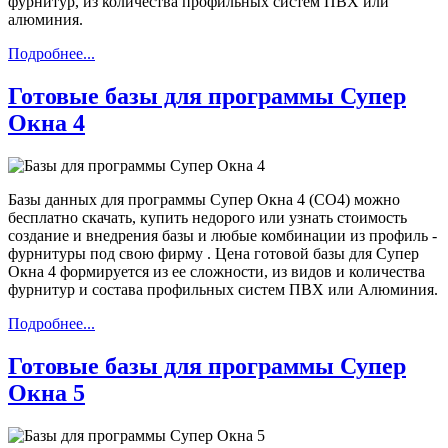
фурнитур, из количества профильных систем ПВХ или
алюминия.
Подробнее...
Готовые базы для программы Супер
Окна 4
Базы данных для программы Супер Окна 4 (СО4) можно
бесплатно скачать, купить недорого или узнать стоимость
создание и внедрения базы и любые комбинации из профиль -
фурнитуры под свою фирму . Цена готовой базы для Супер
Окна 4 формируется из ее сложности, из видов и количества
фурнитур и состава профильных систем ПВХ или Алюминия.
Подробнее...
Готовые базы для программы Супер
Окна 5